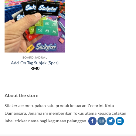
BOARD JADUAL
Add-On Tag Subjek (5pcs)
RM
0
About the store
Stickerzee merupakan satu produk keluaran Zeeprint Kota
Damansara. Jenama ini memberikan fokus utama kepada cetakan
label sticker nama bagi kegunaan pelanggan.