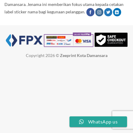
Damansara. Jenama ini memberikan fokus utama kepada cetakan
label sticker nama bagi kegunaan pelanggan.
Copyright 2026 ©
Zeeprint Kota Damansara
WhatsApp us